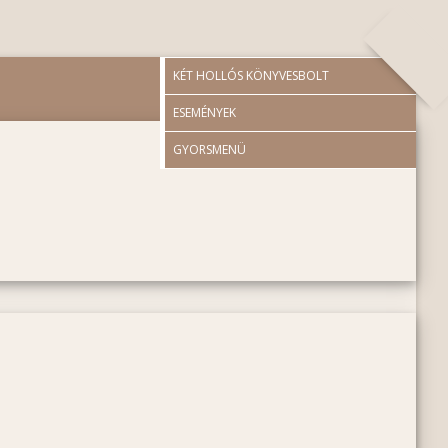
KÉT HOLLÓS KÖNYVESBOLT
ESEMÉNYEK
GYORSMENÜ