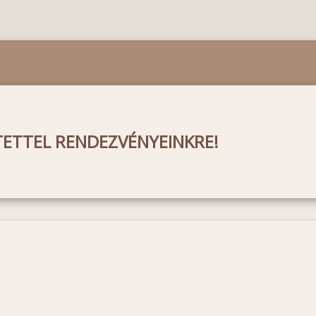
TETTEL RENDEZVÉNYEINKRE!