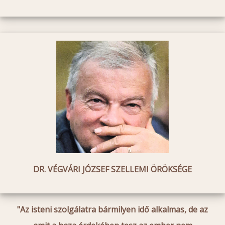
DR. VÉGVÁRI JÓZSEF SZELLEMI ÖRÖKSÉGE
"Az isteni szolgálatra bármilyen idő alkalmas, de az