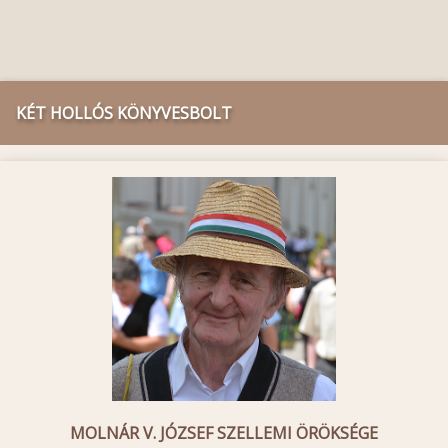
KÉT HOLLÓS KÖNYVESBOLT
MOLNÁR V. JÓZSEF SZELLEMI ÖRÖKSÉGE