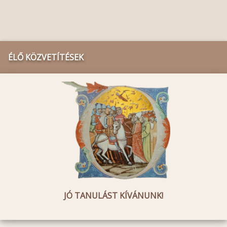
ÉLŐ KÖZVETÍTÉSEK
JÓ TANULÁST KÍVÁNUNK!