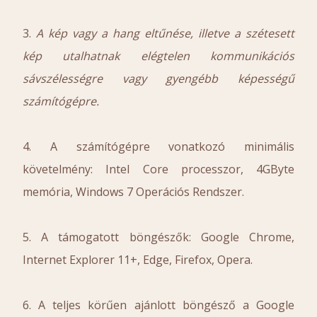
3.
A kép vagy a hang eltűnése, illetve a szétesett
kép utalhatnak elégtelen kommunikációs
sávszélességre vagy gyengébb képességű
számítógépre.
4. A számítógépre vonatkozó minimális
követelmény: Intel Core processzor, 4GByte
memória, Windows 7 Operációs Rendszer.
5. A támogatott böngészők: Google Chrome,
Internet Explorer 11+, Edge, Firefox, Opera.
6. A teljes körűen ajánlott böngésző a Google