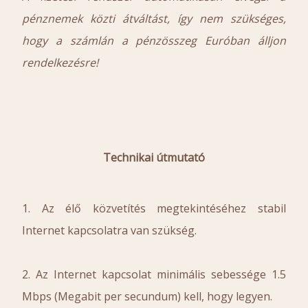
pénznemek közti átváltást, így nem szükséges,
hogy a számlán a pénzösszeg Euróban álljon
rendelkezésre!
Technikai útmutató
1. Az élő közvetítés megtekintéséhez stabil
Internet kapcsolatra van szükség.
2. Az Internet kapcsolat minimális sebessége 1.5
Mbps (Megabit per secundum) kell, hogy legyen.