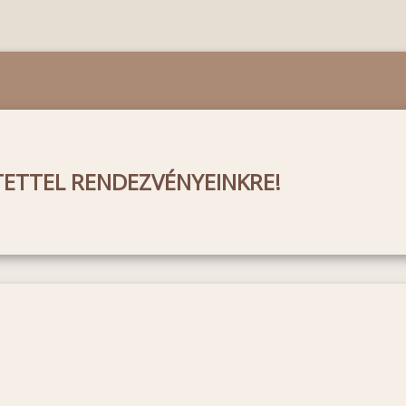
TETTEL RENDEZVÉNYEINKRE!