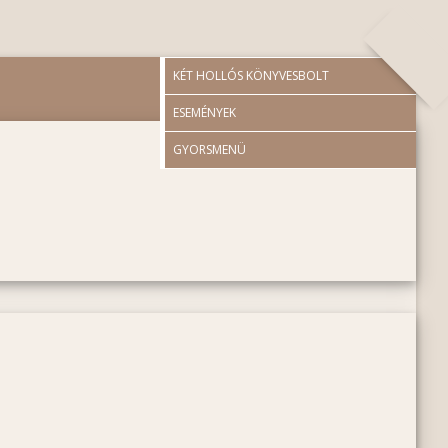
KÉT HOLLÓS KÖNYVESBOLT
ESEMÉNYEK
GYORSMENÜ