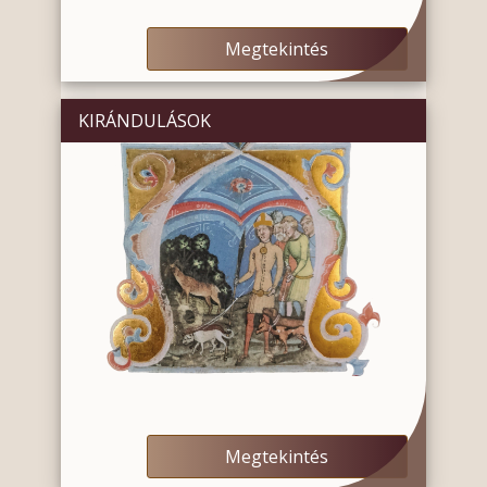
Megtekintés
KIRÁNDULÁSOK
Megtekintés