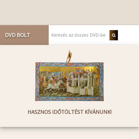
DVD BOLT
HASZNOS IDŐTÖLTÉST KÍVÁNUNK!