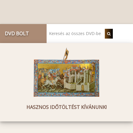
DVD BOLT
HASZNOS IDŐTÖLTÉST KÍVÁNUNK!