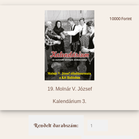
10000
19. Molnár V. József
Kalendárium 3.
Rendelt darabszám: