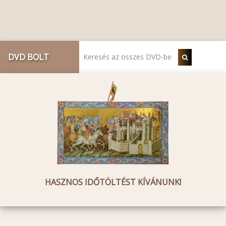
DVD BOLT
HASZNOS IDŐTÖLTÉST KÍVÁNUNK!