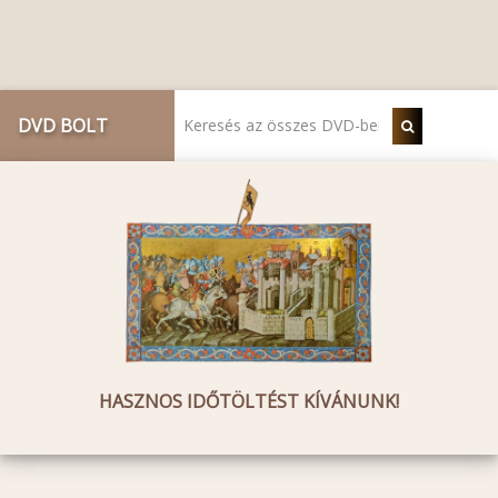
DVD BOLT
HASZNOS IDŐTÖLTÉST KÍVÁNUNK!