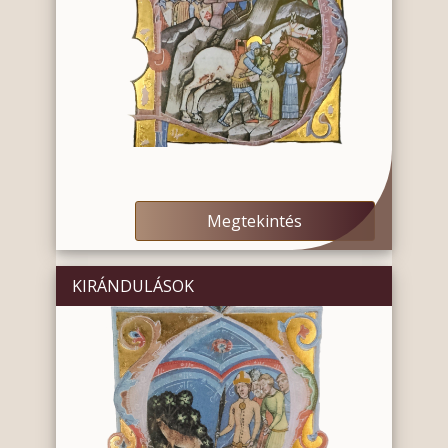
Megtekintés
KIRÁNDULÁSOK