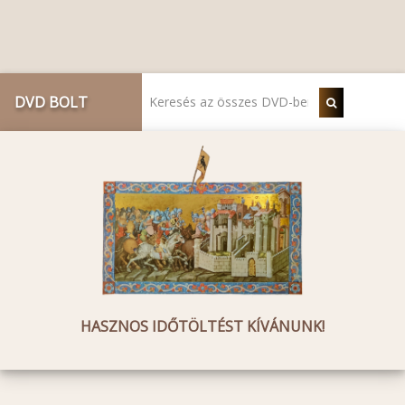
DVD BOLT
HASZNOS IDŐTÖLTÉST KÍVÁNUNK!