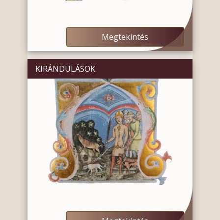
Megtekintés
KIRÁNDULÁSOK