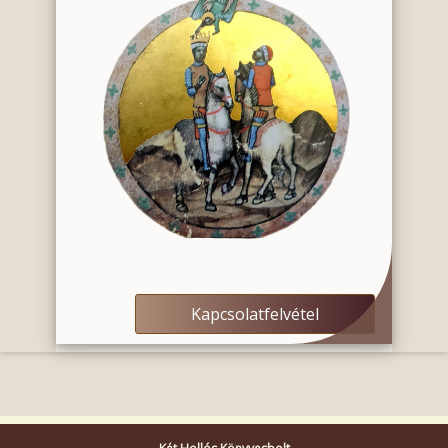
Kapcsolatfelvétel