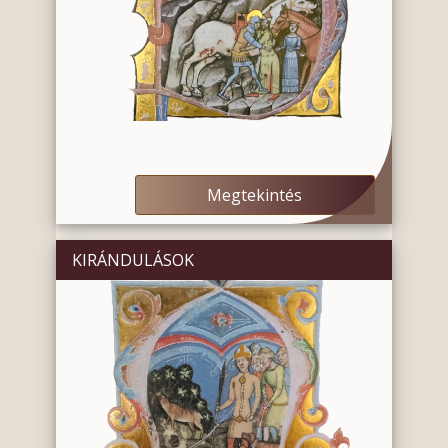
Megtekintés
KIRÁNDULÁSOK