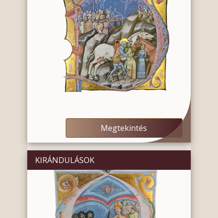
Megtekintés
KIRÁNDULÁSOK