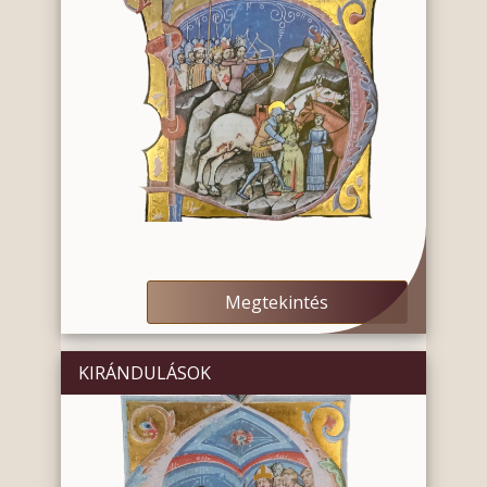
Megtekintés
KIRÁNDULÁSOK