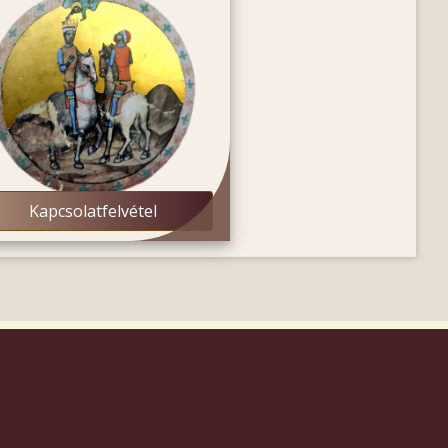
Kapcsolatfelvétel