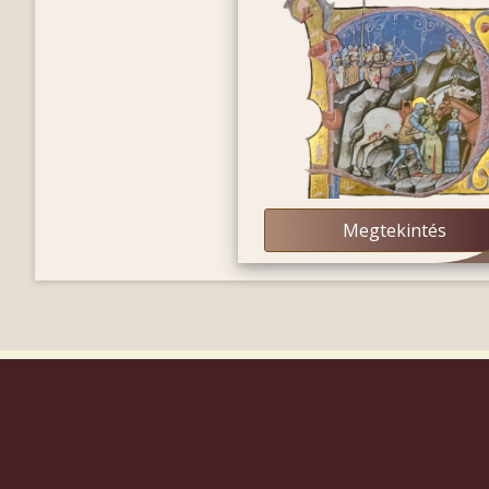
Megtekintés