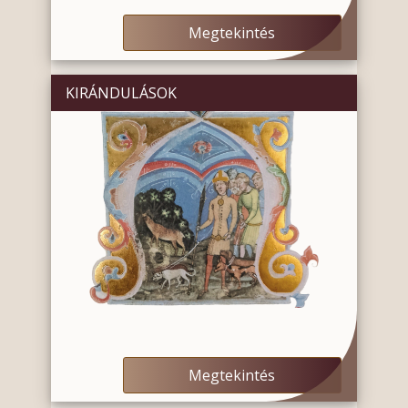
Megtekintés
KIRÁNDULÁSOK
Megtekintés